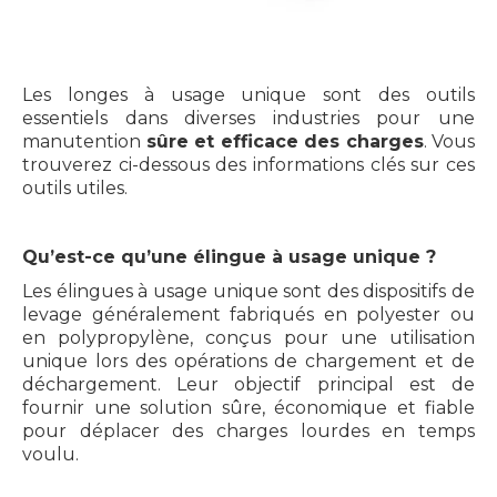
Les longes à usage unique sont des outils
essentiels dans diverses industries pour une
manutention
sûre et efficace des charges
. Vous
trouverez ci-dessous des informations clés sur ces
outils utiles.
Qu’est-ce qu’une élingue à usage unique ?
Les élingues à usage unique sont des dispositifs de
levage généralement fabriqués en polyester ou
en polypropylène, conçus pour une utilisation
unique lors des opérations de chargement et de
déchargement. Leur objectif principal est de
fournir une solution sûre, économique et fiable
pour déplacer des charges lourdes en temps
voulu.