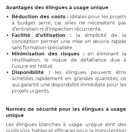
Avantages des élingues à usage unique
Réduction des coûts :
Idéales pour les projets
à budget serré, car elles ne nécessitent pas
d’entretien ni d’inspection récurrente.
Facilité d’utilisation :
la simplicité de la
conception permet une mise en œuvre rapide
sans formation spécialisée.
Minimisation des risques :
en éliminant la
réutilisation, le risque de défaillance due à
l’usure est réduit.
Disponibilité :
les élingues peuvent être
achetées rapidement en grandes quantités, ce
qui garantit une disponibilité immédiate pour les
projets urgents.
Normes de sécurité pour les élingues à usage
unique
Les élingues blanches à usage unique sont des
outils sûrs, fiables et efficaces pour la manutention