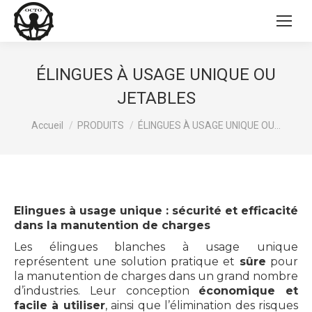
ÉLINGUES À USAGE UNIQUE OU
JETABLES
Vous êtes ici :
Accueil
PRODUITS
ÉLINGUES À USAGE UNIQUE OU…
Elingues à usage unique : sécurité et efficacité
dans la manutention de charges
Les élingues blanches à usage unique
représentent une solution pratique et
sûre
pour
la manutention de charges dans un grand nombre
d’industries. Leur conception
économique et
facile à utiliser
, ainsi que l’élimination des risques