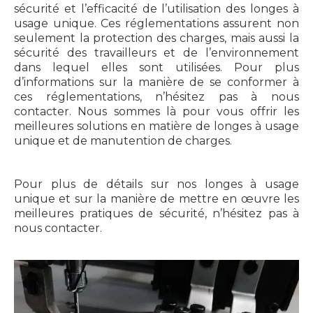
sécurité et l’efficacité de l’utilisation des longes à
usage unique. Ces réglementations assurent non
seulement la protection des charges, mais aussi la
sécurité des travailleurs et de l’environnement
dans lequel elles sont utilisées. Pour plus
d’informations sur la manière de se conformer à
ces réglementations, n’hésitez pas à nous
contacter. Nous sommes là pour vous offrir les
meilleures solutions en matière de longes à usage
unique et de manutention de charges.
Pour plus de détails sur nos longes à usage
unique et sur la manière de mettre en œuvre les
meilleures pratiques de sécurité, n’hésitez pas à
nous contacter.