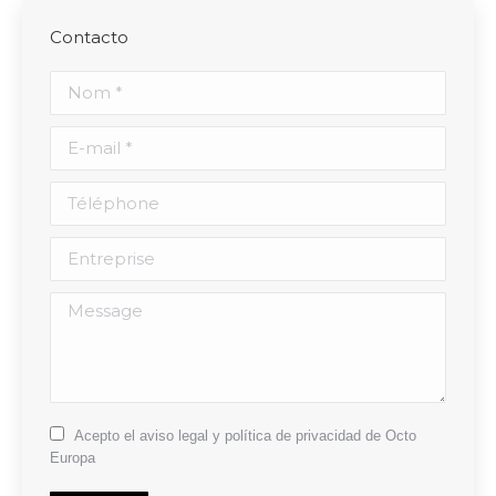
Contacto
Nom *
E-mail *
Téléphone
Entreprise
Message
Acepto el aviso legal y política de privacidad de Octo
Europa