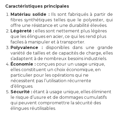
Caractéristiques principales
Matériau solide :
Ils sont fabriqués à partir de
fibres synthétiques telles que le polyester, qui
offre une résistance et une durabilité élevées.
Légèreté :
elles sont nettement plus légères
que les élingues en acier, ce qui les rend plus
faciles à manipuler et à transporter.
Polyvalence :
disponibles dans une grande
variété de tailles et de capacités de charge, elles
s’adaptent à de nombreux besoins industriels.
Économie :
conçues pour un usage unique,
elles constituent un choix économique, en
particulier pour les opérations qui ne
nécessitent pas l’utilisation récurrente
d’élingues.
Sécurité :
étant à usage unique, elles éliminent
le risque d’usure et de dommages cumulatifs
qui peuvent compromettre la sécurité des
élingues réutilisables.