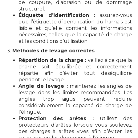
de coupure, d’abrasion ou de dommage
structurel.
Étiquette d’identification :
assurez-vous
que l’étiquette d’identification du harnais est
lisible et qu’elle contient les informations
nécessaires, telles que la capacité de charge
et les conditions d’utilisation.
Méthodes de levage correctes
Répartition de la charge :
veillez à ce que la
charge soit équilibrée et correctement
répartie afin d’éviter tout déséquilibre
pendant le levage.
Angle de levage :
maintenez les angles de
levage dans les limites recommandées. Les
angles trop aigus peuvent réduire
considérablement la capacité de charge de
l’élingue.
Protection des arêtes :
utilisez des
protecteurs d’arêtes lorsque vous soulevez
des charges à arêtes vives afin d’éviter les
coupures ou les dommages à l’élingue.