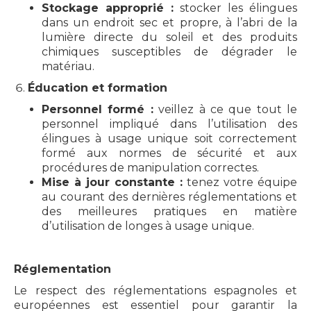
Stockage approprié :
stocker les élingues
dans un endroit sec et propre, à l’abri de la
lumière directe du soleil et des produits
chimiques susceptibles de dégrader le
matériau.
Éducation et formation
Personnel formé :
veillez à ce que tout le
personnel impliqué dans l’utilisation des
élingues à usage unique soit correctement
formé aux normes de sécurité et aux
procédures de manipulation correctes.
Mise à jour constante :
tenez votre équipe
au courant des dernières réglementations et
des meilleures pratiques en matière
d’utilisation de longes à usage unique.
Réglementation
Le respect des réglementations espagnoles et
européennes est essentiel pour garantir la