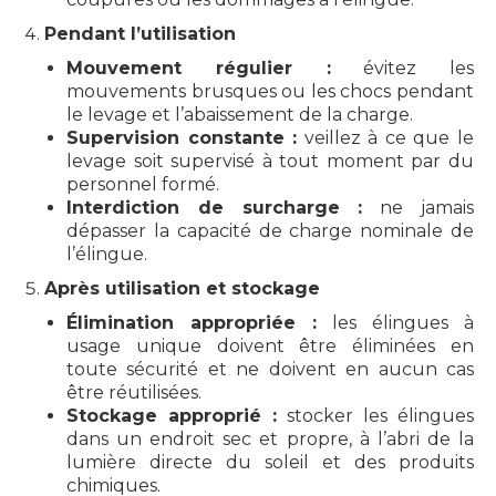
Pendant l’utilisation
Mouvement régulier :
évitez les
mouvements brusques ou les chocs pendant
le levage et l’abaissement de la charge.
Supervision constante :
veillez à ce que le
levage soit supervisé à tout moment par du
personnel formé.
Interdiction de surcharge :
ne jamais
dépasser la capacité de charge nominale de
l’élingue.
Après utilisation et stockage
Élimination appropriée :
les élingues à
usage unique doivent être éliminées en
toute sécurité et ne doivent en aucun cas
être réutilisées.
Stockage approprié :
stocker les élingues
dans un endroit sec et propre, à l’abri de la
lumière directe du soleil et des produits
chimiques.