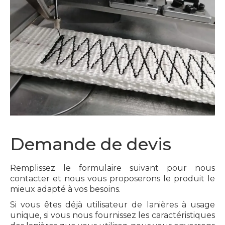
Demande de devis
Remplissez le formulaire suivant pour nous
contacter et nous vous proposerons le produit le
mieux adapté à vos besoins.
Si vous êtes déjà utilisateur de lanières à usage
unique, si vous nous fournissez les caractéristiques