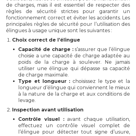
de charges, mais il est essentiel de respecter des
règles de sécurité strictes pour garantir un
fonctionnement correct et éviter les accidents. Les
principales règles de sécurité pour l’utilisation des
élingues à usage unique sont les suivantes :
Choix correct de l’élingue
Capacité de charge :
s’assurer que l’élingue
choisie a une capacité de charge adaptée au
poids de la charge à soulever. Ne jamais
utiliser une élingue qui dépasse sa capacité
de charge maximale.
Type et longueur :
choisissez le type et la
longueur d’élingue qui conviennent le mieux
à la nature de la charge et aux conditions de
levage.
Inspection avant utilisation
Contrôle visuel :
avant chaque utilisation,
effectuez un contrôle visuel complet de
l’élingue pour détecter tout signe d’usure,