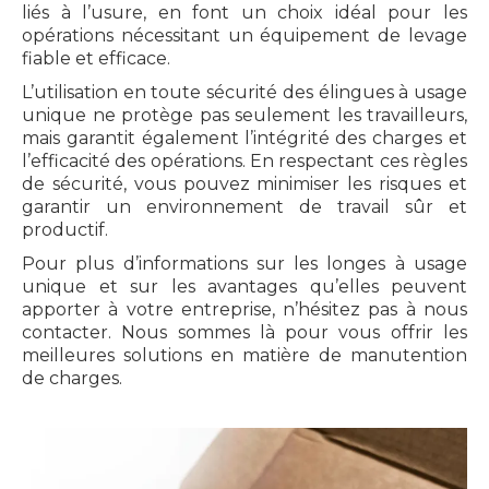
liés à l’usure, en font un choix idéal pour les
opérations nécessitant un équipement de levage
fiable et efficace.
L’utilisation en toute sécurité des élingues à usage
unique ne protège pas seulement les travailleurs,
mais garantit également l’intégrité des charges et
l’efficacité des opérations. En respectant ces règles
de sécurité, vous pouvez minimiser les risques et
garantir un environnement de travail sûr et
productif.
Pour plus d’informations sur les longes à usage
unique et sur les avantages qu’elles peuvent
apporter à votre entreprise, n’hésitez pas à nous
contacter. Nous sommes là pour vous offrir les
meilleures solutions en matière de manutention
de charges.