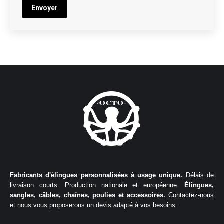
Envoyer
Fabricants d'élingues personnalisées à usage unique.
Délais de
livraison courts. Production nationale et européenne.
Élingues,
sangles, câbles, chaînes, poulies et accessoires.
Contactez-nous
et nous vous proposerons un devis adapté à vos besoins.