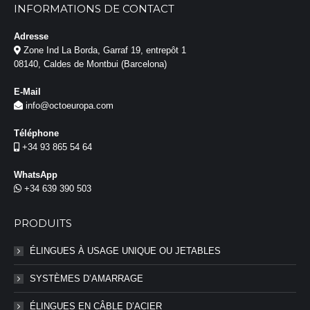
INFORMATIONS DE CONTACT
Adresse
Zone Ind La Borda, Garraf 19, entrepôt 1
08140, Caldes de Montbui (Barcelona)
E-Mail
info@octoeuropa.com
Téléphone
+34 93 865 54 64
WhatsApp
+34 639 390 503
PRODUITS
ÉLINGUES À USAGE UNIQUE OU JETABLES
SYSTÈMES D’AMARRAGE
ÉLINGUES EN CÂBLE D’ACIER