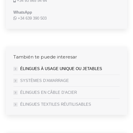
+34 93 865 54 64
WhatsApp
+34 639 390 503
También te puede interesar
ÉLINGUES À USAGE UNIQUE OU JETABLES
SYSTÈMES D’AMARRAGE
ÉLINGUES EN CÂBLE D’ACIER
ÉLINGUES TEXTILES RÉUTILISABLES