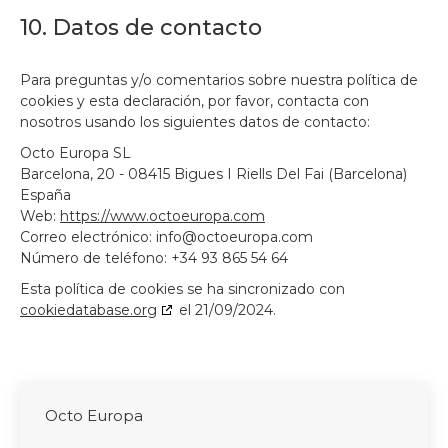
10. Datos de contacto
Para preguntas y/o comentarios sobre nuestra política de
cookies y esta declaración, por favor, contacta con
nosotros usando los siguientes datos de contacto:
Octo Europa SL
Barcelona, 20 - 08415 Bigues I Riells Del Fai (Barcelona)
España
Web:
https://www.octoeuropa.com
Correo electrónico:
info@
octoeuropa.com
Número de teléfono: +34 93 865 54 64
Esta política de cookies se ha sincronizado con
cookiedatabase.org
el 21/09/2024.
Octo Europa