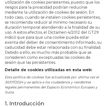
utilización de cookies persistentes, puesto que los
riesgos para la privacidad podrían reducirse
mediante la utilización de cookies de sesión. En
todo caso, cuando se instalen cookies persistentes,
se recomienda reducir al mínimo necesario su
duración temporal atendiendo a la finalidad de su
uso. A estos efectos, el Dictamen 4/2012 del GT29
indicó que para que una cookie pueda estar
exenta del deber de consentimiento informado, su
caducidad debe estar relacionada con su finalidad.
Debido a ello, es mucho más probable que se
consideren como exceptuadas las cookies de
sesión que las persistentes.
Detalle de cookies utilizadas en esta web:
Esta política de cookies fue actualizada por última vez el
30/07/2024 y se aplica a los ciudadanos y residentes
legales permanentes del Espacio Económico Europeo y
Suiza.
1. Introducción