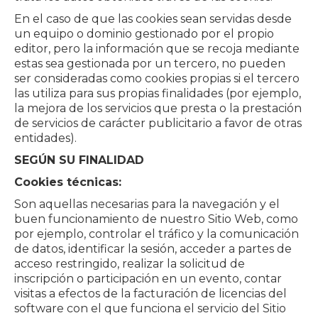
En el caso de que las cookies sean servidas desde
un equipo o dominio gestionado por el propio
editor, pero la información que se recoja mediante
estas sea gestionada por un tercero, no pueden
ser consideradas como cookies propias si el tercero
las utiliza para sus propias finalidades (por ejemplo,
la mejora de los servicios que presta o la prestación
de servicios de carácter publicitario a favor de otras
entidades).
SEGÚN SU FINALIDAD
Cookies técnicas:
Son aquellas necesarias para la navegación y el
buen funcionamiento de nuestro Sitio Web, como
por ejemplo, controlar el tráfico y la comunicación
de datos, identificar la sesión, acceder a partes de
acceso restringido, realizar la solicitud de
inscripción o participación en un evento, contar
visitas a efectos de la facturación de licencias del
software con el que funciona el servicio del Sitio