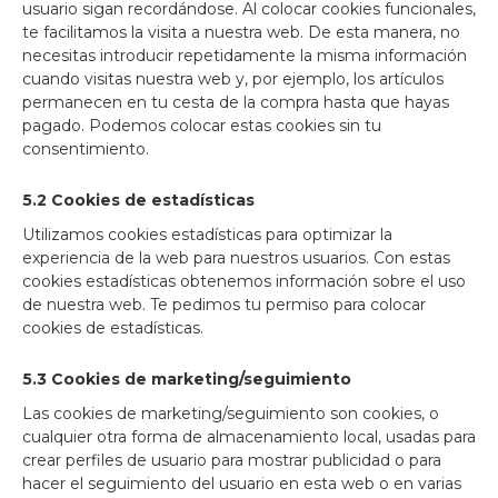
usuario sigan recordándose. Al colocar cookies funcionales,
te facilitamos la visita a nuestra web. De esta manera, no
necesitas introducir repetidamente la misma información
cuando visitas nuestra web y, por ejemplo, los artículos
permanecen en tu cesta de la compra hasta que hayas
pagado. Podemos colocar estas cookies sin tu
consentimiento.
5.2 Cookies de estadísticas
Utilizamos cookies estadísticas para optimizar la
experiencia de la web para nuestros usuarios. Con estas
cookies estadísticas obtenemos información sobre el uso
de nuestra web. Te pedimos tu permiso para colocar
cookies de estadísticas.
5.3 Cookies de marketing/seguimiento
Las cookies de marketing/seguimiento son cookies, o
cualquier otra forma de almacenamiento local, usadas para
crear perfiles de usuario para mostrar publicidad o para
hacer el seguimiento del usuario en esta web o en varias