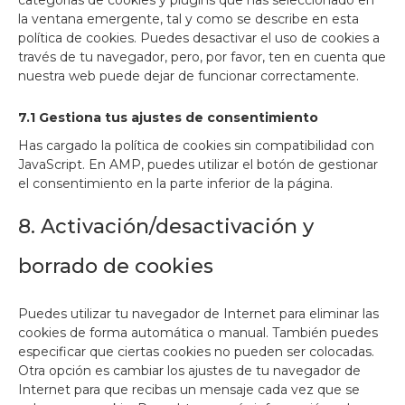
categorías de cookies y plugins que has seleccionado en
la ventana emergente, tal y como se describe en esta
política de cookies. Puedes desactivar el uso de cookies a
través de tu navegador, pero, por favor, ten en cuenta que
nuestra web puede dejar de funcionar correctamente.
7.1 Gestiona tus ajustes de consentimiento
Has cargado la política de cookies sin compatibilidad con
JavaScript. En AMP, puedes utilizar el botón de gestionar
el consentimiento en la parte inferior de la página.
8. Activación/desactivación y
borrado de cookies
Puedes utilizar tu navegador de Internet para eliminar las
cookies de forma automática o manual. También puedes
especificar que ciertas cookies no pueden ser colocadas.
Otra opción es cambiar los ajustes de tu navegador de
Internet para que recibas un mensaje cada vez que se