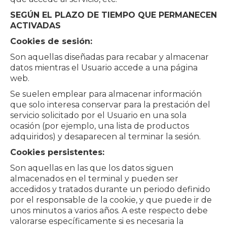
SEGÚN EL PLAZO DE TIEMPO QUE PERMANECEN
ACTIVADAS
Cookies de sesión:
Son aquellas diseñadas para recabar y almacenar
datos mientras el Usuario accede a una página
web.
Se suelen emplear para almacenar información
que solo interesa conservar para la prestación del
servicio solicitado por el Usuario en una sola
ocasión (por ejemplo, una lista de productos
adquiridos) y desaparecen al terminar la sesión.
Cookies persistentes:
Son aquellas en las que los datos siguen
almacenados en el terminal y pueden ser
accedidos y tratados durante un periodo definido
por el responsable de la cookie, y que puede ir de
unos minutos a varios años. A este respecto debe
valorarse específicamente si es necesaria la