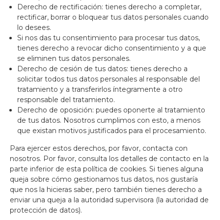
Derecho de rectificación: tienes derecho a completar,
rectificar, borrar o bloquear tus datos personales cuando
lo desees.
Si nos das tu consentimiento para procesar tus datos,
tienes derecho a revocar dicho consentimiento y a que
se eliminen tus datos personales.
Derecho de cesión de tus datos: tienes derecho a
solicitar todos tus datos personales al responsable del
tratamiento y a transferirlos íntegramente a otro
responsable del tratamiento.
Derecho de oposición: puedes oponerte al tratamiento
de tus datos. Nosotros cumplimos con esto, a menos
que existan motivos justificados para el procesamiento.
Para ejercer estos derechos, por favor, contacta con
nosotros. Por favor, consulta los detalles de contacto en la
parte inferior de esta política de cookies. Si tienes alguna
queja sobre cómo gestionamos tus datos, nos gustaría
que nos la hicieras saber, pero también tienes derecho a
enviar una queja a la autoridad supervisora (la autoridad de
protección de datos).