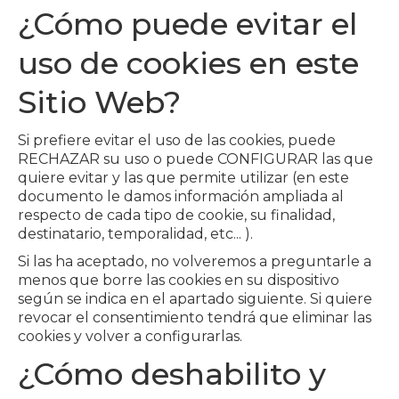
¿Cómo puede evitar el
uso de cookies en este
Sitio Web?
Si prefiere evitar el uso de las cookies, puede
RECHAZAR su uso o puede CONFIGURAR las que
quiere evitar y las que permite utilizar (en este
documento le damos información ampliada al
respecto de cada tipo de cookie, su finalidad,
destinatario, temporalidad, etc... ).
Si las ha aceptado, no volveremos a preguntarle a
menos que borre las cookies en su dispositivo
según se indica en el apartado siguiente. Si quiere
revocar el consentimiento tendrá que eliminar las
cookies y volver a configurarlas.
¿Cómo deshabilito y