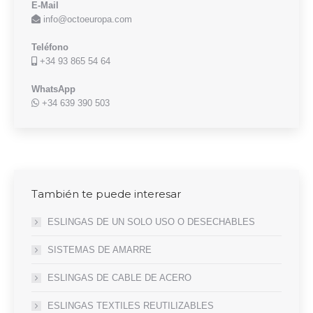
E-Mail
info@octoeuropa.com
Teléfono
+34 93 865 54 64
WhatsApp
+34 639 390 503
También te puede interesar
ESLINGAS DE UN SOLO USO O DESECHABLES
SISTEMAS DE AMARRE
ESLINGAS DE CABLE DE ACERO
ESLINGAS TEXTILES REUTILIZABLES