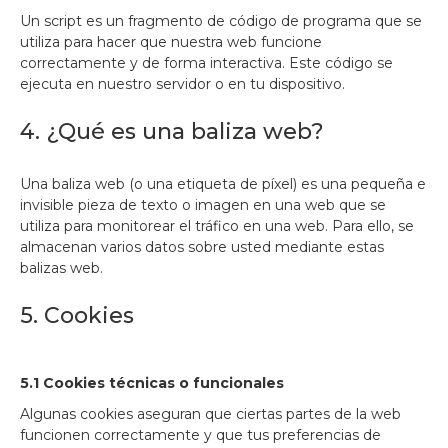
Un script es un fragmento de código de programa que se
utiliza para hacer que nuestra web funcione
correctamente y de forma interactiva. Este código se
ejecuta en nuestro servidor o en tu dispositivo.
4. ¿Qué es una baliza web?
Una baliza web (o una etiqueta de píxel) es una pequeña e
invisible pieza de texto o imagen en una web que se
utiliza para monitorear el tráfico en una web. Para ello, se
almacenan varios datos sobre usted mediante estas
balizas web.
5. Cookies
5.1 Cookies técnicas o funcionales
Algunas cookies aseguran que ciertas partes de la web
funcionen correctamente y que tus preferencias de