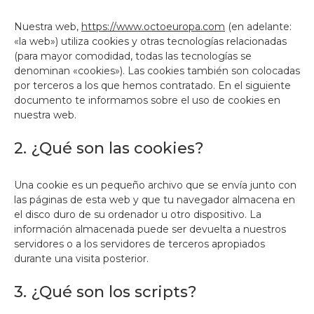
Nuestra web,
https://www.octoeuropa.com
(en adelante:
«la web») utiliza cookies y otras tecnologías relacionadas
(para mayor comodidad, todas las tecnologías se
denominan «cookies»). Las cookies también son colocadas
por terceros a los que hemos contratado. En el siguiente
documento te informamos sobre el uso de cookies en
nuestra web.
2. ¿Qué son las cookies?
Una cookie es un pequeño archivo que se envía junto con
las páginas de esta web y que tu navegador almacena en
el disco duro de su ordenador u otro dispositivo. La
información almacenada puede ser devuelta a nuestros
servidores o a los servidores de terceros apropiados
durante una visita posterior.
3. ¿Qué son los scripts?