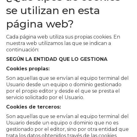
se utilizan en esta
página web?
Cada página web utiliza sus propias cookies. En
nuestra web utilizamos las que se indican a
continuación:
SEGÚN LA ENTIDAD QUE LO GESTIONA
Cookies propias:
Son aquellas que se envían al equipo terminal del
Usuario desde un equipo o dominio gestionado
por el propio editor y desde el que se presta el
servicio solicitado por el Usuario.
Cookies de terceros:
Son aquellas que se envían al equipo terminal del
Usuario desde un equipo o dominio que no es
gestionado por el editor, sino por otra entidad que
trata los datos obtenidos través de las cookies.