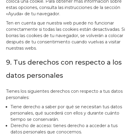
coloca una cookie. Para obtener más información sobre
estas opciones, consulta las instrucciones de la sección
«Ayuda» de tu navegador.
Ten en cuenta que nuestra web puede no funcionar
correctamente si todas las cookies están desactivadas. Si
borras las cookies de tu navegador, se volverán a colocar
después de tu consentimiento cuando vuelvas a visitar
nuestras webs.
9. Tus derechos con respecto a los
datos personales
Tienes los siguientes derechos con respecto a tus datos
personales:
Tiene derecho a saber por qué se necesitan tus datos
personales, qué sucederá con ellos y durante cuánto
tiempo se conservarán.
Derecho de acceso: tienes derecho a acceder a tus
datos personales que conocemos.