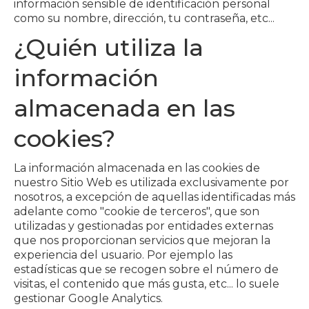
información sensible de identificación personal
como su nombre, dirección, tu contraseña, etc...
¿Quién utiliza la
información
almacenada en las
cookies?
La información almacenada en las cookies de
nuestro Sitio Web es utilizada exclusivamente por
nosotros, a excepción de aquellas identificadas más
adelante como "cookie de terceros", que son
utilizadas y gestionadas por entidades externas
que nos proporcionan servicios que mejoran la
experiencia del usuario. Por ejemplo las
estadísticas que se recogen sobre el número de
visitas, el contenido que más gusta, etc... lo suele
gestionar Google Analytics.