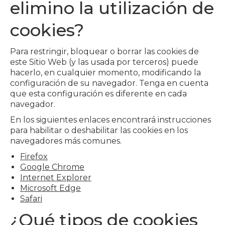
elimino la utilización de
cookies?
Para restringir, bloquear o borrar las cookies de
este Sitio Web (y las usada por terceros) puede
hacerlo, en cualquier momento, modificando la
configuración de su navegador. Tenga en cuenta
que esta configuración es diferente en cada
navegador.
En los siguientes enlaces encontrará instrucciones
para habilitar o deshabilitar las cookies en los
navegadores más comunes.
Firefox
Google Chrome
Internet Explorer
Microsoft Edge
Safari
¿Qué tipos de cookies