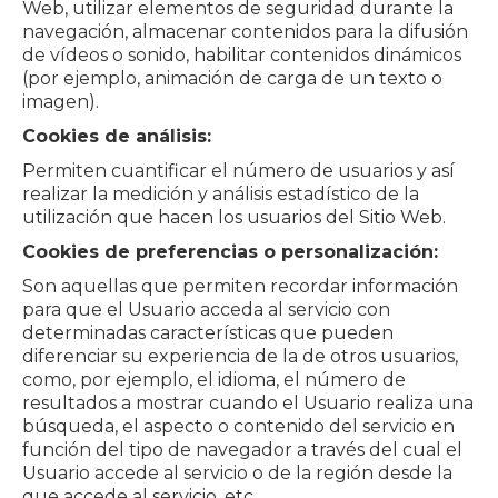
Web, utilizar elementos de seguridad durante la
navegación, almacenar contenidos para la difusión
de vídeos o sonido, habilitar contenidos dinámicos
(por ejemplo, animación de carga de un texto o
imagen).
Cookies de análisis:
Permiten cuantificar el número de usuarios y así
realizar la medición y análisis estadístico de la
utilización que hacen los usuarios del Sitio Web.
Cookies de preferencias o personalización:
Son aquellas que permiten recordar información
para que el Usuario acceda al servicio con
determinadas características que pueden
diferenciar su experiencia de la de otros usuarios,
como, por ejemplo, el idioma, el número de
resultados a mostrar cuando el Usuario realiza una
búsqueda, el aspecto o contenido del servicio en
función del tipo de navegador a través del cual el
Usuario accede al servicio o de la región desde la
que accede al servicio, etc.