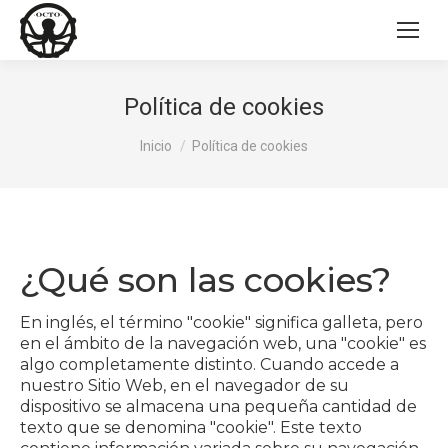
Política de cookies
Estás aquí:
Inicio
Política de cookies
¿Qué son las cookies?
En inglés, el término "cookie" significa galleta, pero
en el ámbito de la navegación web, una "cookie" es
algo completamente distinto. Cuando accede a
nuestro Sitio Web, en el navegador de su
dispositivo se almacena una pequeña cantidad de
texto que se denomina "cookie". Este texto