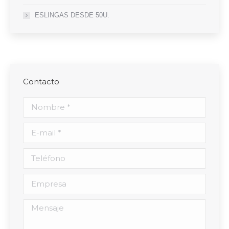
ESLINGAS DESDE 50U.
Contacto
Nombre *
E-mail *
Teléfono
Empresa
Mensaje