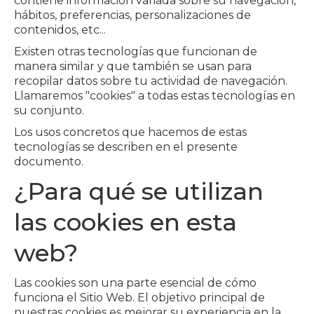
contiene información variada sobre su navegación,
hábitos, preferencias, personalizaciones de
contenidos, etc...
Existen otras tecnologías que funcionan de
manera similar y que también se usan para
recopilar datos sobre tu actividad de navegación.
Llamaremos "cookies" a todas estas tecnologías en
su conjunto.
Los usos concretos que hacemos de estas
tecnologías se describen en el presente
documento.
¿Para qué se utilizan
las cookies en esta
web?
Las cookies son una parte esencial de cómo
funciona el Sitio Web. El objetivo principal de
nuestras cookies es mejorar su experiencia en la