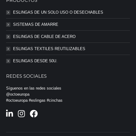
PRODUCTOS
ESLINGAS DE UN SOLO USO O DESECHABLES
SISTEMAS DE AMARRE
ESLINGAS DE CABLE DE ACERO
ESLINGAS TEXTILES REUTILIZABLES
ESLINGAS DESDE 50U.
REDES SOCIALES
Síguenos en las redes sociales
@octoeuropa
#octoeuropa #eslingas #cinchas