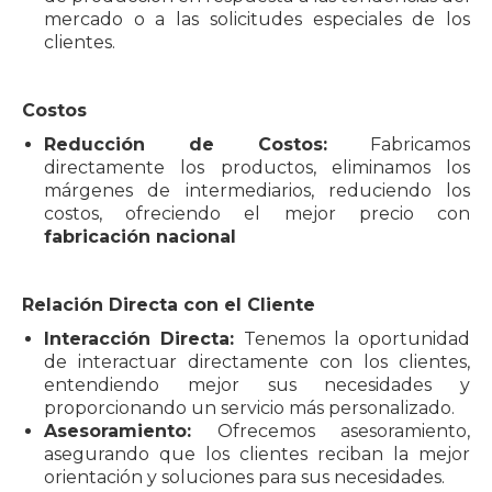
mercado o a las solicitudes especiales de los
clientes.
Costos
Reducción de Costos:
Fabricamos
directamente los productos, eliminamos los
márgenes de intermediarios, reduciendo los
costos, ofreciendo el mejor precio con
fabricación nacional
Relación Directa con el Cliente
Interacción Directa:
Tenemos la oportunidad
de interactuar directamente con los clientes,
entendiendo mejor sus necesidades y
proporcionando un servicio más personalizado.
Asesoramiento:
Ofrecemos asesoramiento,
asegurando que los clientes reciban la mejor
orientación y soluciones para sus necesidades.