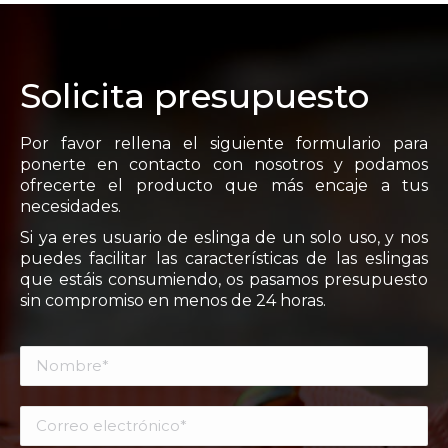
Solicita presupuesto
Por favor rellena el siguiente formulario para
ponerte en contacto con nosotros y podamos
ofrecerte el producto que más encaje a tus
necesidades.
Si ya eres usuario de eslinga de un solo uso, y nos
puedes facilitar las características de las eslingas
que estáis consumiendo, os pasamos presupuesto
sin compromiso en menos de 24 horas.