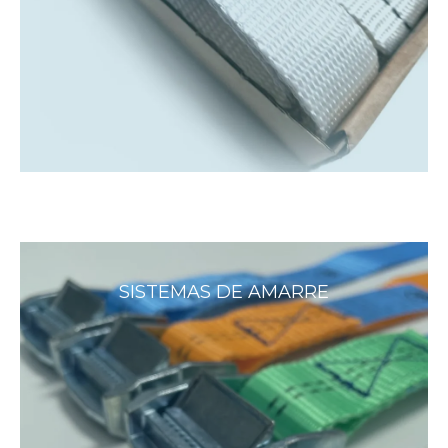
SISTEMAS DE AMARRE