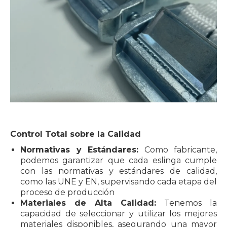
Control Total sobre la Calidad
Normativas y Estándares:
Como fabricante,
podemos garantizar que cada eslinga cumple
con las normativas y estándares de calidad,
como las UNE y EN, supervisando cada etapa del
proceso de producción
Materiales de Alta Calidad:
Tenemos la
capacidad de seleccionar y utilizar los mejores
materiales disponibles, asegurando una mayor