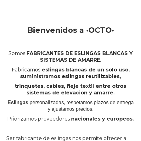
Bienvenidos a ·OCTO·
Somos
FABRICANTES DE ESLINGAS BLANCAS Y
SISTEMAS DE AMARRE
.
Fabricamos
eslingas blancas de un solo uso,
suministramos eslingas reutilizables,
trinquetes, cables, fleje textil entre otros
sistemas de elevación y amarre.
Eslingas
personalizadas, respetamos plazos de entrega
y ajustamos precios.
Priorizamos proveedores
nacionales y europeos.
Ser fabricante de eslingas nos permite ofrecer a