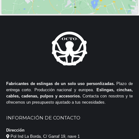
Fabricantes de eslingas de un solo uso personlizadas.
Plazo de
entrega corto. Producción nacional y europea.
Eslingas, cinchas,
cables, cadenas, pulpos y accesorios.
Contacta con nosotros y te
ofrecemos un presupuesto ajustado a tus necesidades.
INFORMACIÓN DE CONTACTO
Dirección
Pol Ind La Borda, C/ Garraf 19, nave 1