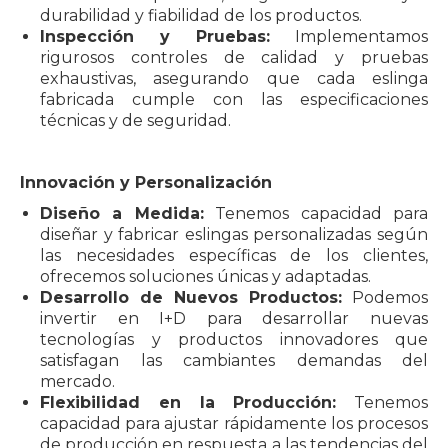
durabilidad y fiabilidad de los productos.
Inspección y Pruebas:
Implementamos
rigurosos controles de calidad y pruebas
exhaustivas, asegurando que cada eslinga
fabricada cumple con las especificaciones
técnicas y de seguridad.
Innovación y Personalización
Diseño a Medida:
Tenemos capacidad para
diseñar y fabricar eslingas personalizadas según
las necesidades específicas de los clientes,
ofrecemos soluciones únicas y adaptadas.
Desarrollo de Nuevos Productos:
Podemos
invertir en I+D para desarrollar nuevas
tecnologías y productos innovadores que
satisfagan las cambiantes demandas del
mercado.
Flexibilidad en la Producción:
Tenemos
capacidad para ajustar rápidamente los procesos
de producción en respuesta a las tendencias del