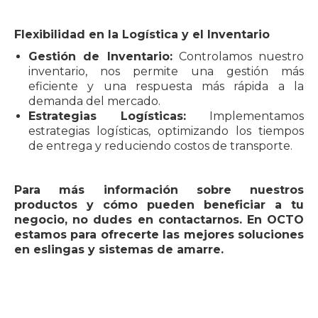
Flexibilidad en la Logística y el Inventario
Gestión de Inventario:
Controlamos nuestro
inventario, nos permite una gestión más
eficiente y una respuesta más rápida a la
demanda del mercado.
Estrategias Logísticas:
Implementamos
estrategias logísticas, optimizando los tiempos
de entrega y reduciendo costos de transporte.
Para más información sobre nuestros
productos y cómo pueden beneficiar a tu
negocio, no dudes en contactarnos. En OCTO
estamos para ofrecerte las mejores soluciones
en eslingas y sistemas de amarre.