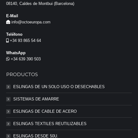
08140, Caldes de Montbui (Barcelona)
E-Mail
info@octoeuropa.com
Teléfono
+34 93 865 54 64
WhatsApp
+34 639 390 503
PRODUCTOS
ESLINGAS DE UN SOLO USO O DESECHABLES
SISTEMAS DE AMARRE
ESLINGAS DE CABLE DE ACERO
ESLINGAS TEXTILES REUTILIZABLES
ESLINGAS DESDE 50U.