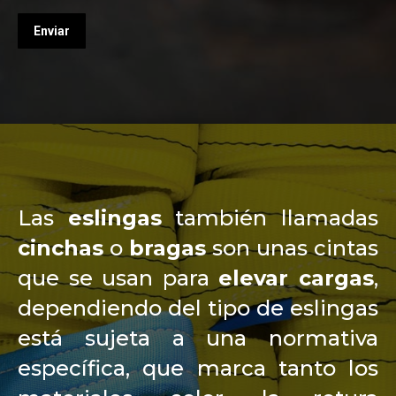
Las
eslingas
también llamadas
cinchas
o
bragas
son unas cintas
que se usan para
elevar cargas
,
dependiendo del tipo de eslingas
está sujeta a una normativa
específica, que marca tanto los