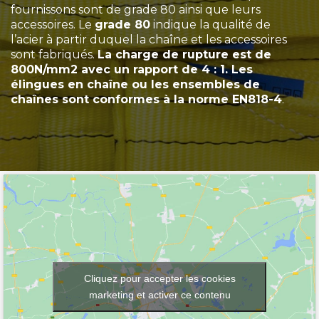
fournissons sont de grade 80 ainsi que leurs
accessoires. Le
grade 80
indique la qualité de
l’acier à partir duquel la chaîne et les accessoires
sont fabriqués.
La charge de rupture est de
800N/mm2 avec un rapport de 4 : 1. Les
élingues en chaîne ou les ensembles de
chaînes sont conformes à la norme EN818-4
.
Cliquez pour accepter les cookies
marketing et activer ce contenu