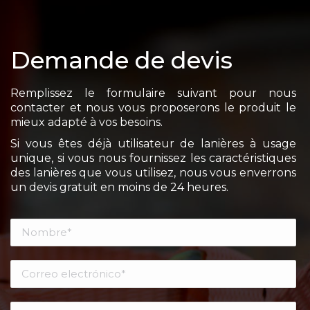
Demande de devis
Remplissez le formulaire suivant pour nous
contacter et nous vous proposerons le produit le
mieux adapté à vos besoins.
Si vous êtes déjà utilisateur de lanières à usage
unique, si vous nous fournissez les caractéristiques
des lanières que vous utilisez, nous vous enverrons
un devis gratuit en moins de 24 heures.