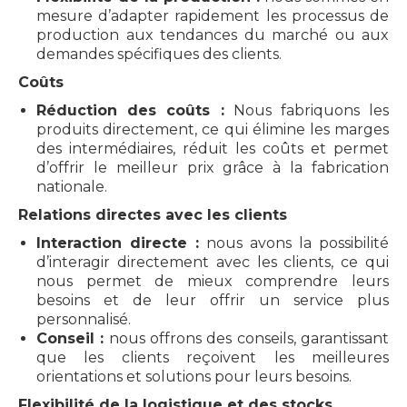
mesure d’adapter rapidement les processus de
production aux tendances du marché ou aux
demandes spécifiques des clients.
Coûts
Réduction des coûts :
Nous fabriquons les
produits directement, ce qui élimine les marges
des intermédiaires, réduit les coûts et permet
d’offrir le meilleur prix grâce à la fabrication
nationale.
Relations directes avec les clients
Interaction directe :
nous avons la possibilité
d’interagir directement avec les clients, ce qui
nous permet de mieux comprendre leurs
besoins et de leur offrir un service plus
personnalisé.
Conseil :
nous offrons des conseils, garantissant
que les clients reçoivent les meilleures
orientations et solutions pour leurs besoins.
Flexibilité de la logistique et des stocks