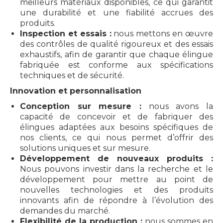
meilleurs matériaux disponibles, ce qui garantit
une durabilité et une fiabilité accrues des
produits.
Inspection et essais :
nous mettons en œuvre
des contrôles de qualité rigoureux et des essais
exhaustifs, afin de garantir que chaque élingue
fabriquée est conforme aux spécifications
techniques et de sécurité.
Innovation et personnalisation
Conception sur mesure :
nous avons la
capacité de concevoir et de fabriquer des
élingues adaptées aux besoins spécifiques de
nos clients, ce qui nous permet d’offrir des
solutions uniques et sur mesure.
Développement de nouveaux produits :
Nous pouvons investir dans la recherche et le
développement pour mettre au point de
nouvelles technologies et des produits
innovants afin de répondre à l’évolution des
demandes du marché.
Flexibilité de la production :
nous sommes en