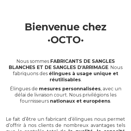
Bienvenue chez
·OCTO·
Nous sommes
FABRICANTS DE SANGLES
BLANCHES ET DE SANGLES D’ARRIMAGE
. Nous
fabriquons des
élingues à usage unique et
réutilisables
.
Élingues de
mesures personnalisées
, avec un
délai de livraison court. Nous privilégions les
fournisseurs
nationaux et européens
.
Le fait d’être un fabricant d’élingues nous permet
d’offrir à nos clients de nombreux avantages tels