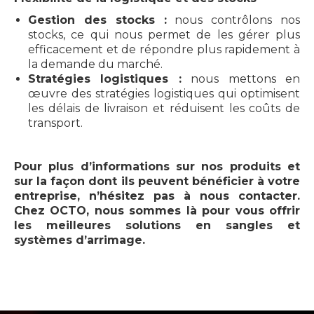
Gestion des stocks :
nous contrôlons nos
stocks, ce qui nous permet de les gérer plus
efficacement et de répondre plus rapidement à
la demande du marché.
Stratégies logistiques :
nous mettons en
œuvre des stratégies logistiques qui optimisent
les délais de livraison et réduisent les coûts de
transport.
Pour plus d’informations sur nos produits et
sur la façon dont ils peuvent bénéficier à votre
entreprise, n’hésitez pas à nous contacter.
Chez OCTO, nous sommes là pour vous offrir
les meilleures solutions en sangles et
systèmes d’arrimage.