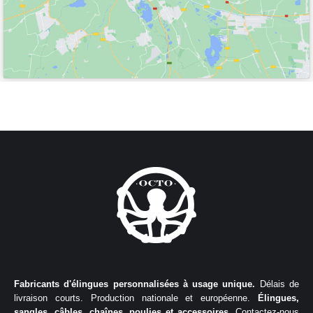
Fabricants d'élingues personnalisées à usage unique.
Délais de
livraison courts. Production nationale et européenne.
Élingues,
sangles, câbles, chaînes, poulies et accessoires.
Contactez-nous