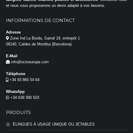
et nous vous proposerons un devis adapté à vos besoins.
INFORMATIONS DE CONTACT
Adresse
Zone Ind La Borda, Garraf 19, entrepôt 1
08140, Caldes de Montbui (Barcelona)
E-Mail
info@octoeuropa.com
Téléphone
+34 93 865 54 64
WhatsApp
+34 639 390 503
PRODUITS
ÉLINGUES À USAGE UNIQUE OU JETABLES