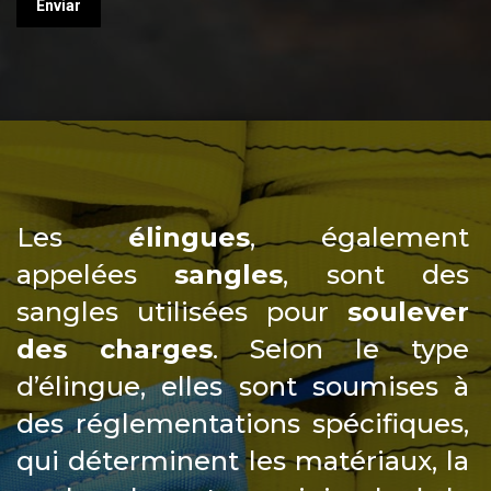
Les
élingues
, également
appelées
sangles
, sont des
sangles utilisées pour
soulever
des charges
. Selon le type
d’élingue, elles sont soumises à
des réglementations spécifiques,
qui déterminent les matériaux, la