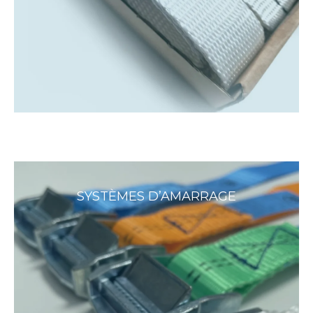
SYSTÈMES D’AMARRAGE