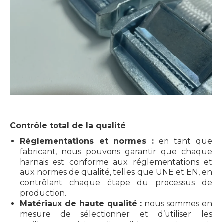
Contrôle total de la qualité
Réglementations et normes :
en tant que
fabricant, nous pouvons garantir que chaque
harnais est conforme aux réglementations et
aux normes de qualité, telles que UNE et EN, en
contrôlant chaque étape du processus de
production.
Matériaux de haute qualité :
nous sommes en
mesure de sélectionner et d’utiliser les