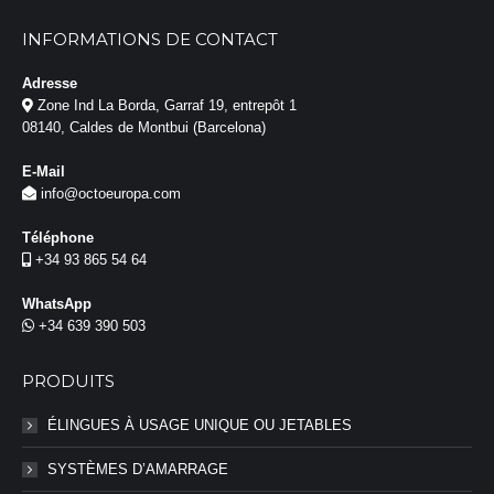
INFORMATIONS DE CONTACT
Adresse
Zone Ind La Borda, Garraf 19, entrepôt 1
08140, Caldes de Montbui (Barcelona)
E-Mail
info@octoeuropa.com
Téléphone
+34 93 865 54 64
WhatsApp
+34 639 390 503
PRODUITS
ÉLINGUES À USAGE UNIQUE OU JETABLES
SYSTÈMES D’AMARRAGE