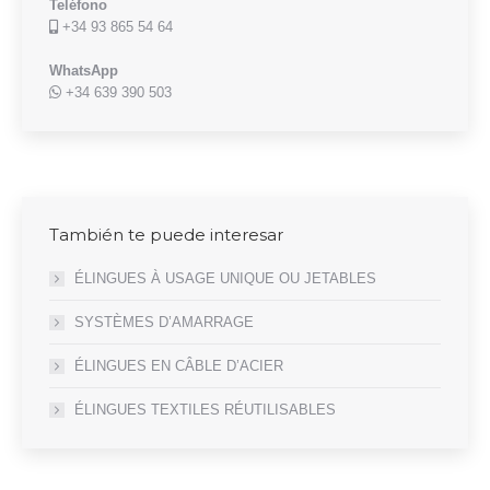
Teléfono
+34 93 865 54 64
WhatsApp
+34 639 390 503
También te puede interesar
ÉLINGUES À USAGE UNIQUE OU JETABLES
SYSTÈMES D’AMARRAGE
ÉLINGUES EN CÂBLE D’ACIER
ÉLINGUES TEXTILES RÉUTILISABLES