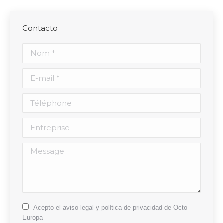
Contacto
Nom *
E-mail *
Téléphone
Entreprise
Message
Acepto el aviso legal y política de privacidad de Octo
Europa