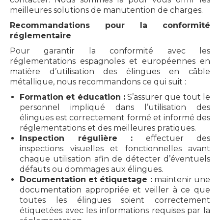
meilleures solutions de manutention de charges.
Recommandations pour la conformité
réglementaire
Pour garantir la conformité avec les
réglementations espagnoles et européennes en
matière d’utilisation des élingues en câble
métallique, nous recommandons ce qui suit :
Formation et éducation :
S’assurer que tout le
personnel impliqué dans l’utilisation des
élingues est correctement formé et informé des
réglementations et des meilleures pratiques.
Inspection régulière :
effectuer des
inspections visuelles et fonctionnelles avant
chaque utilisation afin de détecter d’éventuels
défauts ou dommages aux élingues.
Documentation et étiquetage :
maintenir une
documentation appropriée et veiller à ce que
toutes les élingues soient correctement
étiquetées avec les informations requises par la