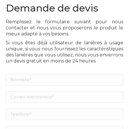
Demande de devis
Remplissez le formulaire suivant pour nous
contacter et nous vous proposerons le produit le
mieux adapté à vos besoins.
Si vous êtes déjà utilisateur de lanières à usage
unique, si vous nous fournissez les caractéristiques
des lanières que vous utilisez, nous vous enverrons
un devis gratuit en moins de 24 heures