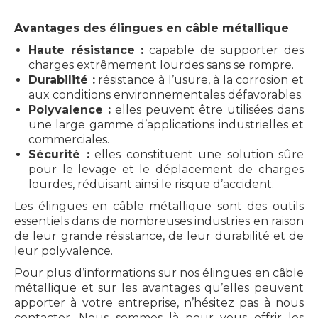
Avantages des élingues en câble métallique
Haute résistance :
capable de supporter des
charges extrêmement lourdes sans se rompre.
Durabilité :
résistance à l’usure, à la corrosion et
aux conditions environnementales défavorables.
Polyvalence :
elles peuvent être utilisées dans
une large gamme d’applications industrielles et
commerciales.
Sécurité :
elles constituent une solution sûre
pour le levage et le déplacement de charges
lourdes, réduisant ainsi le risque d’accident.
Les élingues en câble métallique sont des outils
essentiels dans de nombreuses industries en raison
de leur grande résistance, de leur durabilité et de
leur polyvalence.
Pour plus d’informations sur nos élingues en câble
métallique et sur les avantages qu’elles peuvent
apporter à votre entreprise, n’hésitez pas à nous
contacter. Nous sommes là pour vous offrir les