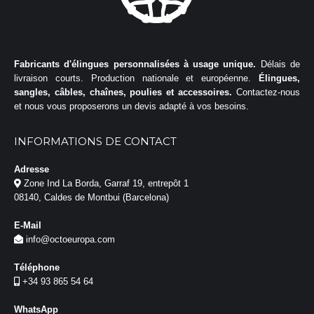
Fabricants d'élingues personnalisées à usage unique.
Délais de
livraison courts. Production nationale et européenne.
Élingues,
sangles, câbles, chaînes, poulies et accessoires.
Contactez-nous
et nous vous proposerons un devis adapté à vos besoins.
INFORMATIONS DE CONTACT
Adresse
Zone Ind La Borda, Garraf 19, entrepôt 1
08140, Caldes de Montbui (Barcelona)
E-Mail
info@octoeuropa.com
Téléphone
+34 93 865 54 64
WhatsApp