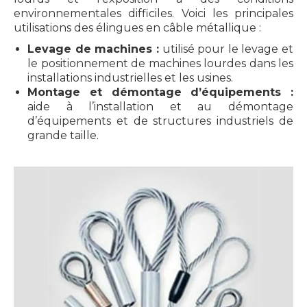
environnementales difficiles. Voici les principales
utilisations des élingues en câble métallique :
Levage de machines :
utilisé pour le levage et
le positionnement de machines lourdes dans les
installations industrielles et les usines.
Montage et démontage d’équipements :
aide à l’installation et au démontage
d’équipements et de structures industriels de
grande taille.