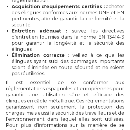
réglementation.
Acquisition d’équipements certifiés :
acheter
des élingues conformes aux normes UNE et EN
pertinentes, afin de garantir la conformité et la
sécurité.
Entretien adéquat :
suivez les directives
d’entretien fournies dans la norme EN 13414-3
pour garantir la longévité et la sécurité des
élingues.
Élimination correcte :
veillez à ce que les
élingues ayant subi des dommages importants
soient éliminées en toute sécurité et ne soient
pas réutilisées.
Il est essentiel de se conformer aux
réglementations espagnoles et européennes pour
garantir une utilisation sûre et efficace des
élingues en câble métallique. Ces réglementations
garantissent non seulement la protection des
charges, mais aussi la sécurité des travailleurs et de
l’environnement dans lequel elles sont utilisées.
Pour plus d’informations sur la manière de se