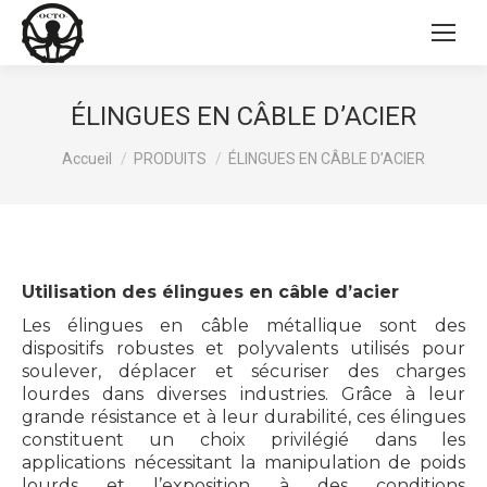
ÉLINGUES EN CÂBLE D’ACIER
Vous êtes ici :
Accueil
PRODUITS
ÉLINGUES EN CÂBLE D’ACIER
Utilisation des élingues en câble d’acier
Les élingues en câble métallique sont des
dispositifs robustes et polyvalents utilisés pour
soulever, déplacer et sécuriser des charges
lourdes dans diverses industries. Grâce à leur
grande résistance et à leur durabilité, ces élingues
constituent un choix privilégié dans les
applications nécessitant la manipulation de poids
lourds et l’exposition à des conditions