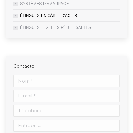
SYSTÈMES D’AMARRAGE
ÉLINGUES EN CÂBLE D’ACIER
ÉLINGUES TEXTILES RÉUTILISABLES
Contacto
Nom *
E-mail *
Téléphone
Entreprise