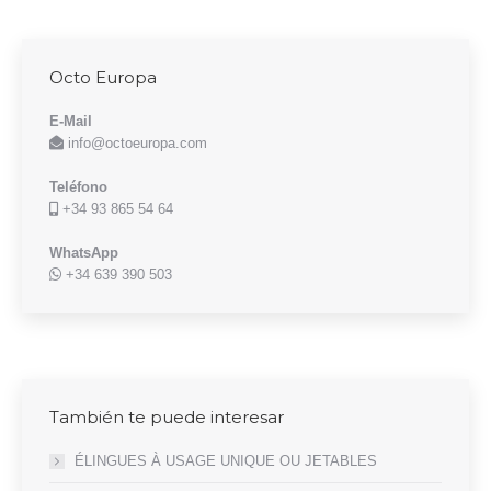
Octo Europa
E-Mail
info@octoeuropa.com
Teléfono
+34 93 865 54 64
WhatsApp
+34 639 390 503
También te puede interesar
ÉLINGUES À USAGE UNIQUE OU JETABLES