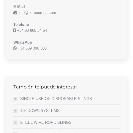
E-Mail
info@octoeuropa.com
Teléfono
+34 93 865 54 64
WhatsApp
+34 639 390 503
También te puede interesar
SINGLE-USE OR DISPOSABLE SLINGS
TIE-DOWN SYSTEMS
STEEL WIRE ROPE SLINGS