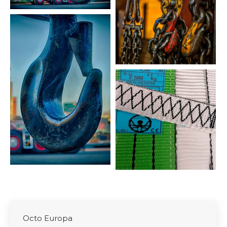
Octo Europa